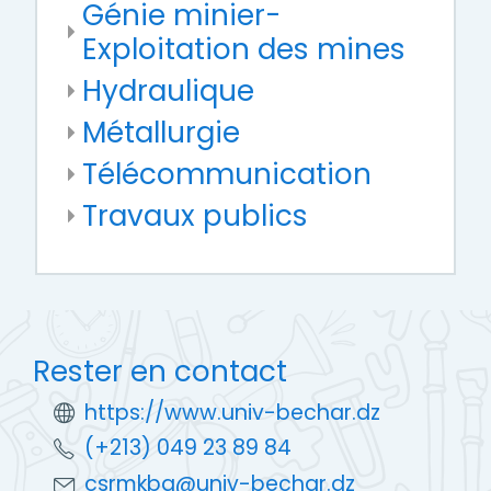
Génie minier-
Exploitation des mines
Hydraulique
Métallurgie
Télécommunication
Travaux publics
Rester en contact
https://www.univ-bechar.dz
(+213) 049 23 89 84
csrmkba@univ-bechar.dz