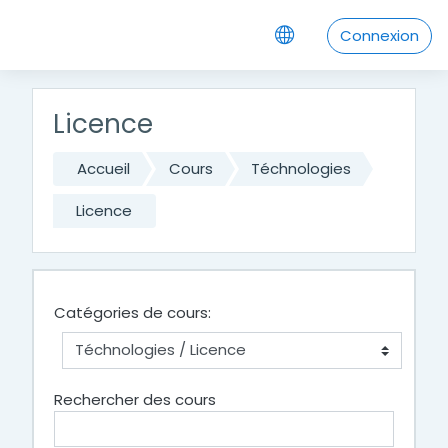
Passer au contenu principal
Connexion
Licence
Accueil
Cours
Téchnologies
Licence
Catégories de cours:
Rechercher des cours