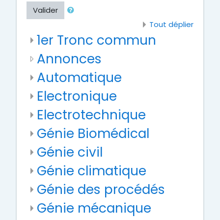
Valider
Tout déplier
1er Tronc commun
Annonces
Automatique
Electronique
Electrotechnique
Génie Biomédical
Génie civil
Génie climatique
Génie des procédés
Génie mécanique