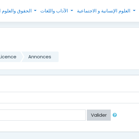
العلوم الإنسانية و الاجتماعية
الآداب واللغات
الحقوق والعلوم السياسية
Licence
Annonces
Valider