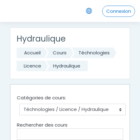
Passer au contenu principal
Connexion
Hydraulique
Accueil
Cours
Téchnologies
Licence
Hydraulique
Catégories de cours:
Rechercher des cours