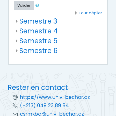
Valider
Tout déplier
Semestre 3
Semestre 4
Semestre 5
Semestre 6
Rester en contact
https://www.univ-bechar.dz
(+213) 049 23 89 84
csrmkba@univ-bechar.dz