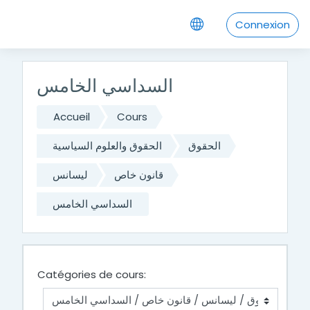
Passer au contenu principal
Connexion
السداسي الخامس
Accueil
Cours
الحقوق
الحقوق والعلوم السياسية
قانون خاص
ليسانس
السداسي الخامس
Catégories de cours: