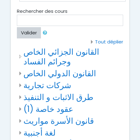
Rechercher des cours
Valider
Tout déplier
القانون الجزائي الخاص
وجرائم الفساد
القانون الدولي الخاص
شركات تجارية
طرق الاثبات و التنفيذ
عقود خاصة (1)
قانون الأسرة مواريث
لغة أجنبية