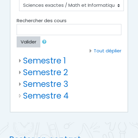
Rechercher des cours
Valider
Tout déplier
Semestre 1
Semestre 2
Semestre 3
Semestre 4