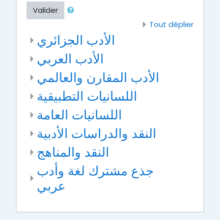
Valider
Tout déplier
الأدب الجزائري
الأدب العربي
الأدب المقارن والعالمي
اللسانيات التطبيقية
اللسانيات العامة
النقد والدراسات الأدبية
النقد والمناهج
جذع مشترك لغة وأدب
عربي