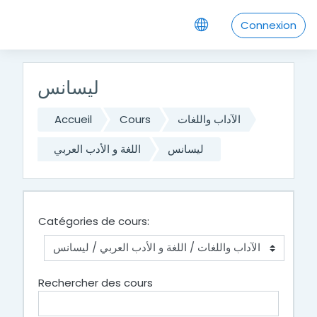
Passer au contenu principal
Connexion
ليسانس
Accueil
Cours
الآداب واللغات
ليسانس
اللغة و الأدب العربي
Catégories de cours:
Rechercher des cours