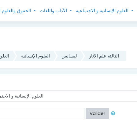
العلوم الإنسانية و الاجتماعية
الآداب واللغات
الحقوق والعلوم السياسية
الثالثة علم الآثار
ليسانس
العلوم الإنسانية
العلوم
Valider