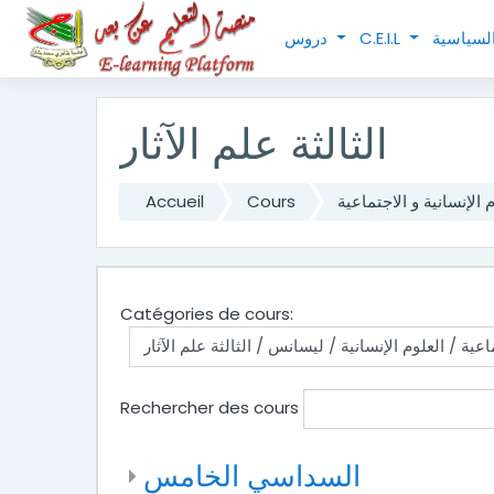
Passer au contenu principal
دروس
C.E.I.L
الثالثة علم الآثار
Accueil
Cours
 الإنسانية و الاجتماعية
Catégories de cours:
Rechercher des cours
السداسي الخامس