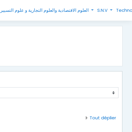
العلوم الاقتصادية والعلوم التجارية و علوم التسيير
S.N.V
Techno
Tout déplier