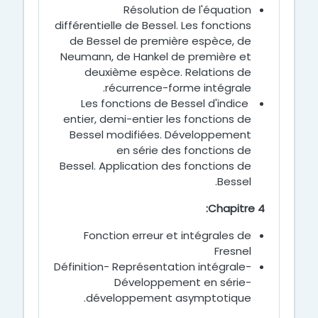
Résolution de l'équation
différentielle de Bessel. Les fonctions
de Bessel de première espèce, de
Neumann, de Hankel de première et
deuxième espèce. Relations de
récurrence-forme intégrale.
Les fonctions de Bessel d'indice
entier, demi-entier les fonctions de
Bessel modifiées. Développement
en série des fonctions de
Bessel. Application des fonctions de
Bessel.
Chapitre 4:
Fonction erreur et intégrales de
Fresnel
Définition- Représentation intégrale-
Développement en série-
développement asymptotique.