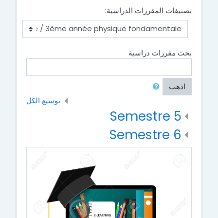
تصنيفات المقررات الدراسية:
بحث مقررات دراسية
اذهب
توسيع الكل
Semestre 5
Semestre 6