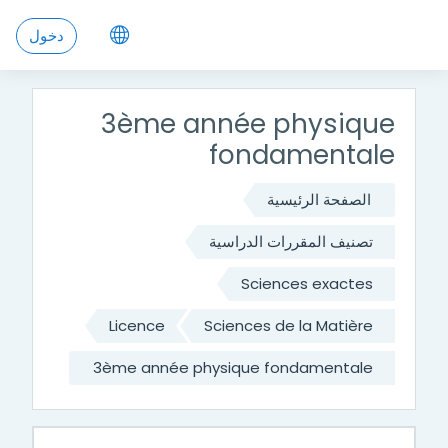
خطي إلى المحتوى الرئيسي
دخول
3ème année physique
fondamentale
الصفحة الرئيسية
تصنيف المقررات الدراسية
Sciences exactes
Licence
Sciences de la Matière
3ème année physique fondamentale