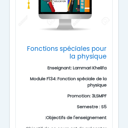
Fonctions spéciales pour
la physique
Enseignant: Lammari Khelifa
Module F134: Fonction spéciale de la
physique
Promotion: 3LSMPF
Semestre : S5
Objectifs de l'enseignement: